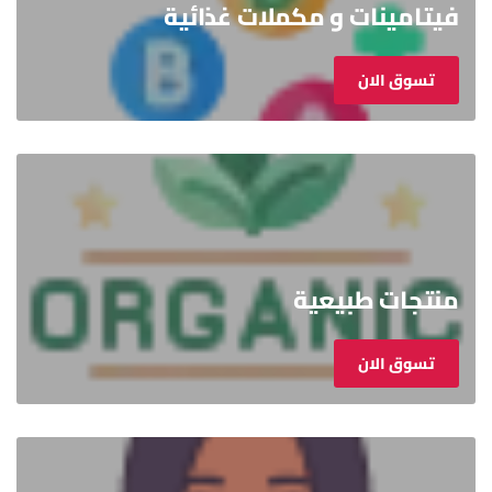
فيتامينات و مكملات غذائية
تسوق الان
منتجات طبيعية
تسوق الان