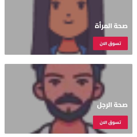
صحة المرأة
تسوق الان
صحة الرجل
تسوق الان