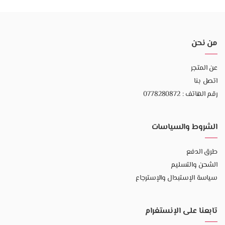
من نحن
عن المتجر
اتصل بنا
رقم الهاتف : 0778280872
الشروط والسياسات
طرق الدفع
الشحن والتسليم
سياسة الإستبدال والإسترجاع
تابعنا على الإنستغرام