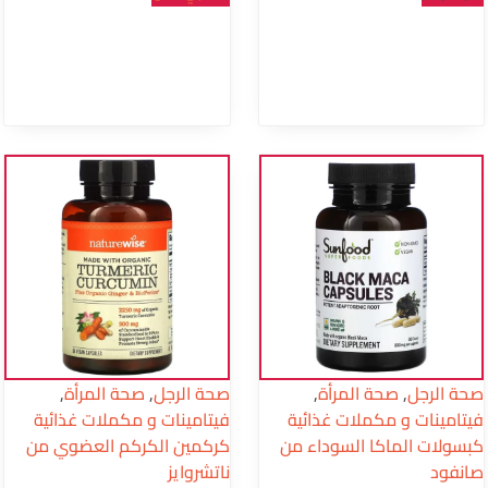
صحة الرجل
,
صحة المرأة
,
صحة الرجل
,
صحة المرأة
,
فيتامينات و مكملات غذائية
فيتامينات و مكملات غذائية
كبسولات الماكا السوداء من
كركمين الكركم العضوي من
صانفود‏
ناتشروايز‏