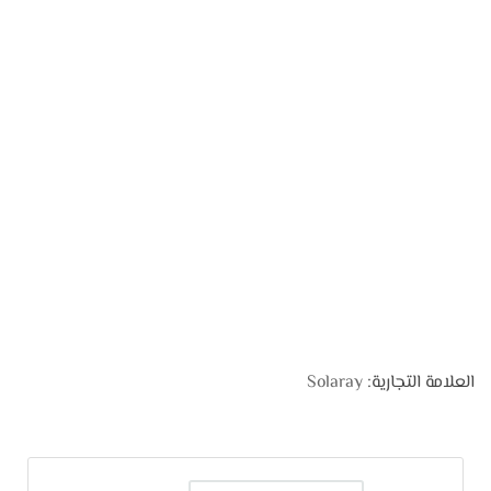
العلامة التجارية:
Solaray