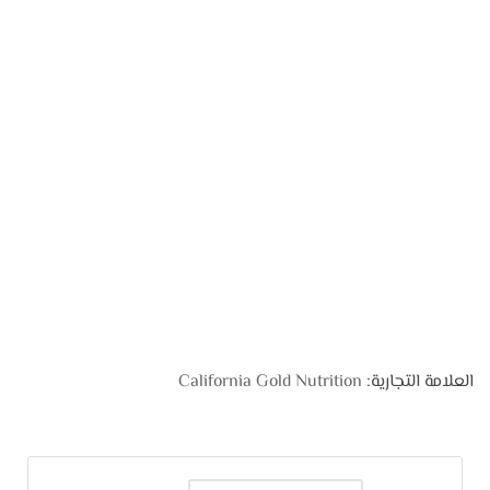
العلامة التجارية:
California Gold Nutrition